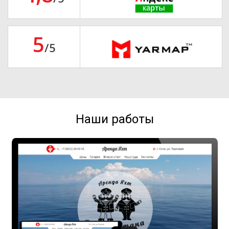
5
/5
Наши работы