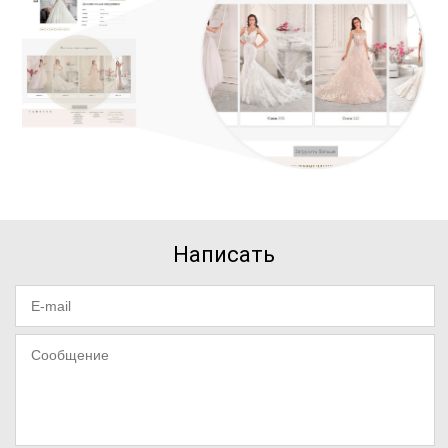
Написать