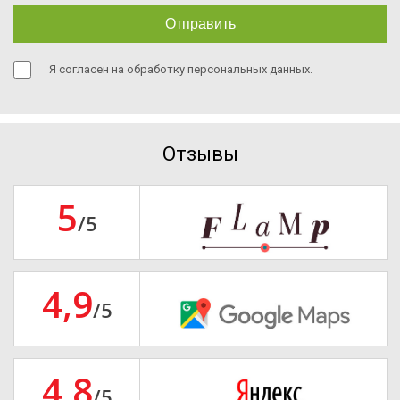
Отправить
Я согласен на обработку персональных данных.
Отзывы
5
/5
4,9
/5
4,8
/5